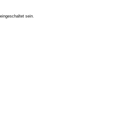
ingeschaltet sein.