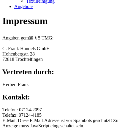
Textilreinigung
Angebote
Impressum
Angaben gemäß § 5 TMG:
C. Frank Handels GmbH
Hohenbergstr. 28
72818 Trochtelfingen
Vertreten durch:
Herbert Frank
Kontakt:
Telefon: 07124-2097
Telefax: 07124-4185
E-Mail:
Diese E-Mail-Adresse ist vor Spambots geschützt! Zur
Anzeige muss JavaScript eingeschaltet sein.