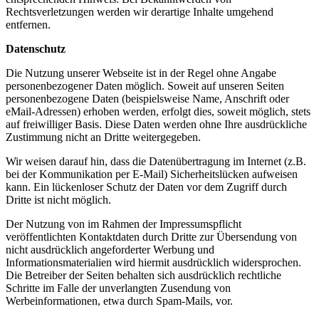
Rechtsverletzungen werden wir derartige Inhalte umgehend
entfernen.
Datenschutz
Die Nutzung unserer Webseite ist in der Regel ohne Angabe
personenbezogener Daten möglich. Soweit auf unseren Seiten
personenbezogene Daten (beispielsweise Name, Anschrift oder
eMail-Adressen) erhoben werden, erfolgt dies, soweit möglich, stets
auf freiwilliger Basis. Diese Daten werden ohne Ihre ausdrückliche
Zustimmung nicht an Dritte weitergegeben.
Wir weisen darauf hin, dass die Datenübertragung im Internet (z.B.
bei der Kommunikation per E-Mail) Sicherheitslücken aufweisen
kann. Ein lückenloser Schutz der Daten vor dem Zugriff durch
Dritte ist nicht möglich.
Der Nutzung von im Rahmen der Impressumspflicht
veröffentlichten Kontaktdaten durch Dritte zur Übersendung von
nicht ausdrücklich angeforderter Werbung und
Informationsmaterialien wird hiermit ausdrücklich widersprochen.
Die Betreiber der Seiten behalten sich ausdrücklich rechtliche
Schritte im Falle der unverlangten Zusendung von
Werbeinformationen, etwa durch Spam-Mails, vor.