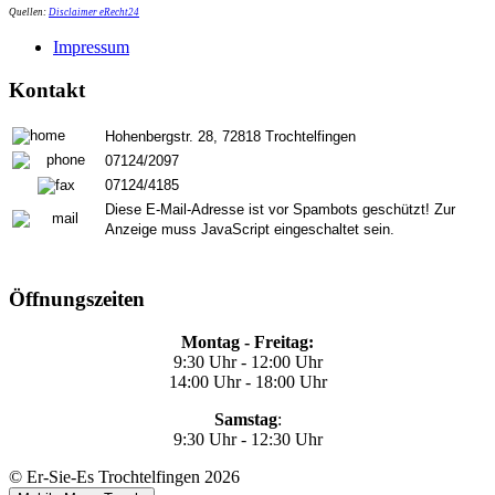
Quellen:
Disclaimer eRecht24
Impressum
Kontakt
Hohenbergstr. 28, 72818 Trochtelfingen
07124/2097
07124/4185
Diese E-Mail-Adresse ist vor Spambots geschützt! Zur
Anzeige muss JavaScript eingeschaltet sein.
Öffnungszeiten
Montag - Freitag:
9:30 Uhr - 12:00 Uhr
14:00 Uhr - 18:00 Uhr
Samstag
:
9:30 Uhr - 12:30 Uhr
© Er-Sie-Es Trochtelfingen 2026